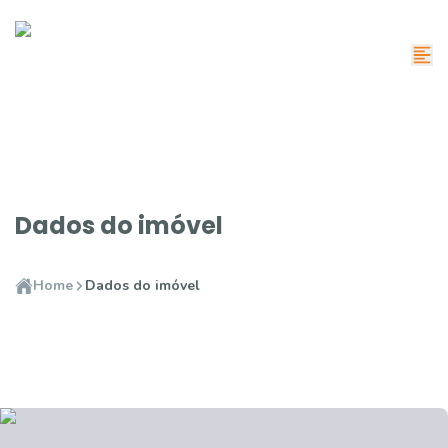
Dados do imóvel
Home
Dados do imóvel