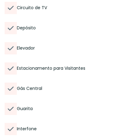
Circuito de TV
Depósito
Elevador
Estacionamento para Visitantes
Gás Central
Guarita
Interfone