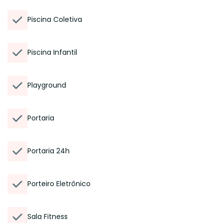
Piscina Coletiva
Piscina Infantil
Playground
Portaria
Portaria 24h
Porteiro Eletrônico
Sala Fitness