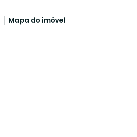
Mapa do imóvel