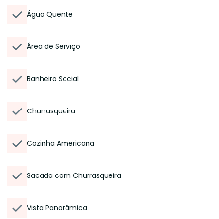
Água Quente
Área de Serviço
Banheiro Social
Churrasqueira
Cozinha Americana
Sacada com Churrasqueira
Vista Panorâmica