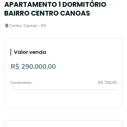
APARTAMENTO 1 DORMITÓRIO
BAIRRO CENTRO CANOAS
Centro, Canoas - RS
Valor venda
R$ 290.000,00
Condomínio
R$ 700,00