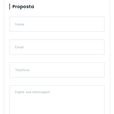
Proposta