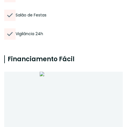
Salão de Festas
Vigilância 24h
Financiamento Fácil