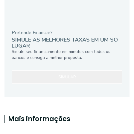
Pretende Financiar?
SIMULE AS MELHORES TAXAS EM UM SÓ
LUGAR
Simule seu financiamento em minutos com todos os
bancos e consiga a melhor proposta.
SIMULAR
Mais informações