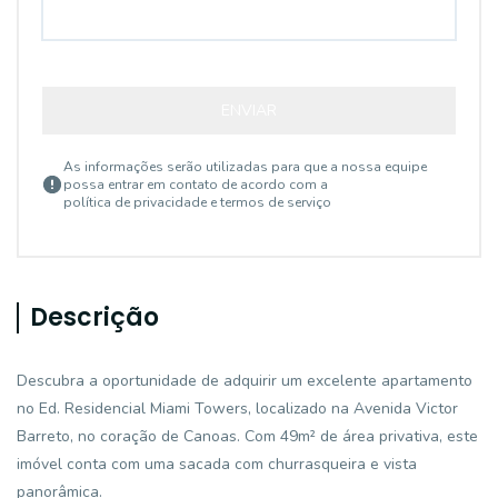
ENVIAR
As informações serão utilizadas para que a nossa equipe
possa entrar em contato de acordo com a
política de privacidade e termos de serviço
Descrição
Descubra a oportunidade de adquirir um excelente apartamento
no Ed. Residencial Miami Towers, localizado na Avenida Victor
Barreto, no coração de Canoas. Com 49m² de área privativa, este
imóvel conta com uma sacada com churrasqueira e vista
panorâmica.