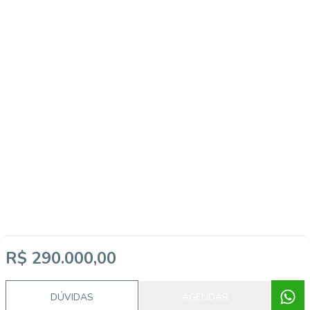
R$ 290.000,00
DÚVIDAS
AGENDAR