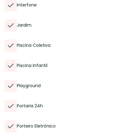
Interfone
Jardim
Piscina Coletiva
Piscina Infantil
Playground
Portaria 24h
Porteiro Eletrônico