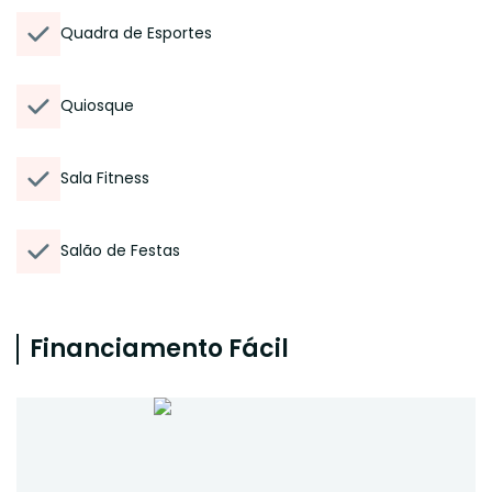
Quadra de Esportes
Quiosque
Sala Fitness
Salão de Festas
Financiamento Fácil