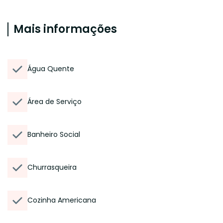
Mais informações
Água Quente
Área de Serviço
Banheiro Social
Churrasqueira
Cozinha Americana