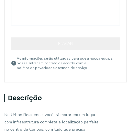
ENVIAR
As informações serão utilizadas para que a nossa equipe
possa entrar em contato de acordo com a
política de privacidade e termos de serviço
Descrição
No Urban Residence, você irá morar em um lugar
com infraestrutura completa e localização perfeita,
no centro de Canoas, com tudo que precisa