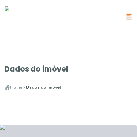
Dados do imóvel
Home
Dados do imóvel