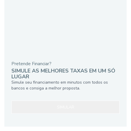
Pretende Financiar?
SIMULE AS MELHORES TAXAS EM UM SÓ
LUGAR
Simule seu financiamento em minutos com todos os
bancos e consiga a melhor proposta.
SIMULAR