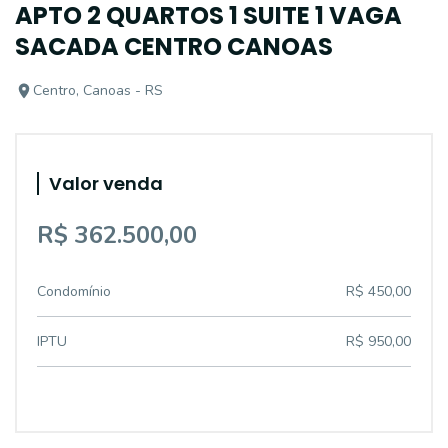
APTO 2 QUARTOS 1 SUITE 1 VAGA
SACADA CENTRO CANOAS
Centro, Canoas - RS
Valor venda
R$ 362.500,00
Condomínio
R$ 450,00
IPTU
R$ 950,00