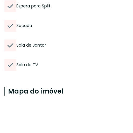
Espera para Split
Sacada
Sala de Jantar
Sala de TV
Mapa do imóvel