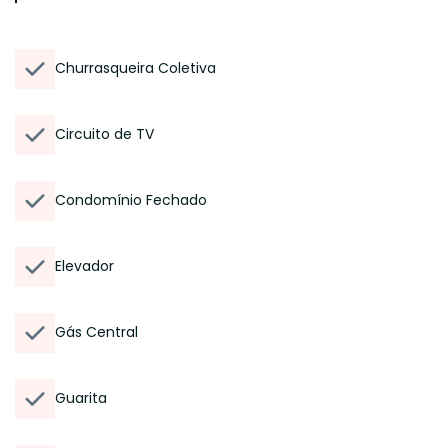
Churrasqueira Coletiva
Circuito de TV
Condomínio Fechado
Elevador
Gás Central
Guarita