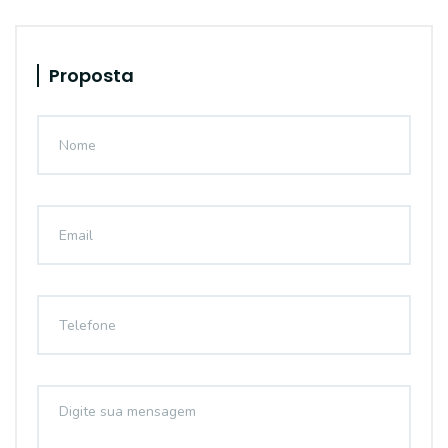
Proposta