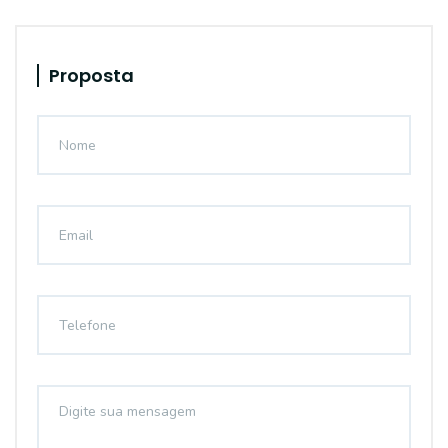
Proposta