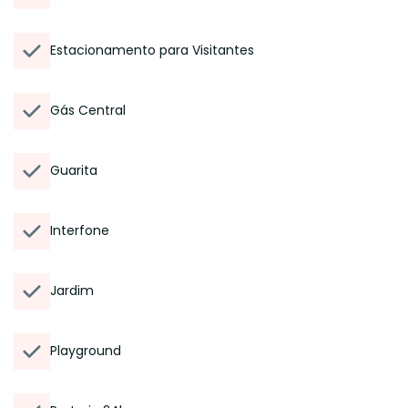
Estacionamento para Visitantes
Gás Central
Guarita
Interfone
Jardim
Playground