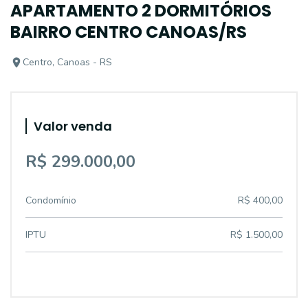
APARTAMENTO 2 DORMITÓRIOS
BAIRRO CENTRO CANOAS/RS
Centro, Canoas - RS
Valor venda
R$ 299.000,00
Condomínio
R$ 400,00
IPTU
R$ 1.500,00