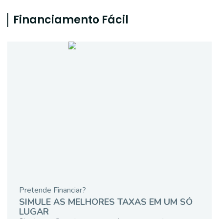
Financiamento Fácil
Pretende Financiar?
SIMULE AS MELHORES TAXAS EM UM SÓ
LUGAR