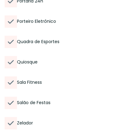
Portaria 24h
Porteiro Eletrônico
Quadra de Esportes
Quiosque
Sala Fitness
Salão de Festas
Zelador