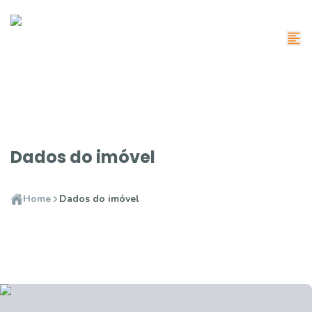
Dados do imóvel
Home
Dados do imóvel