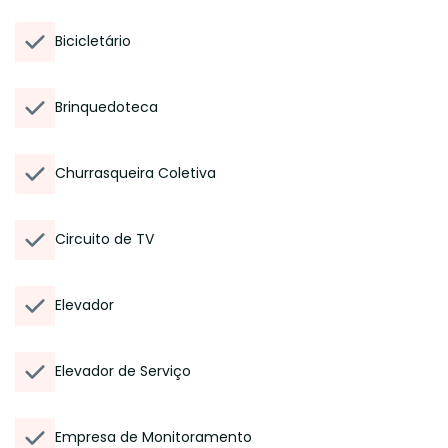
Bicicletário
Brinquedoteca
Churrasqueira Coletiva
Circuito de TV
Elevador
Elevador de Serviço
Empresa de Monitoramento