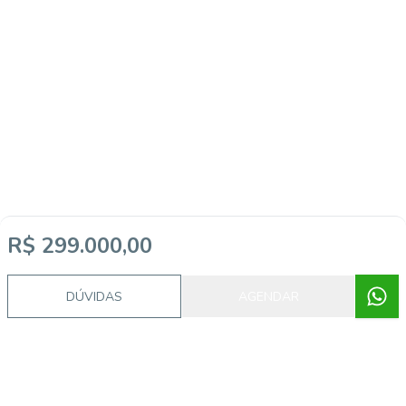
R$ 299.000,00
DÚVIDAS
AGENDAR