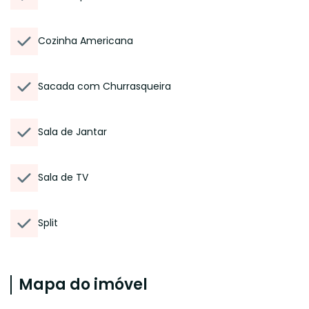
Cozinha Americana
Sacada com Churrasqueira
Sala de Jantar
Sala de TV
Split
Mapa do imóvel