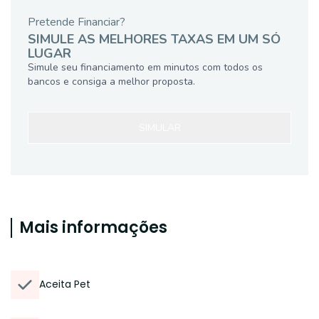
Pretende Financiar?
SIMULE AS MELHORES TAXAS EM UM SÓ
LUGAR
Simule seu financiamento em minutos com todos os
bancos e consiga a melhor proposta.
SIMULAR
Mais informações
Aceita Pet