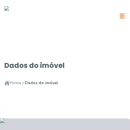
Dados do imóvel
Home
Dados do imóvel