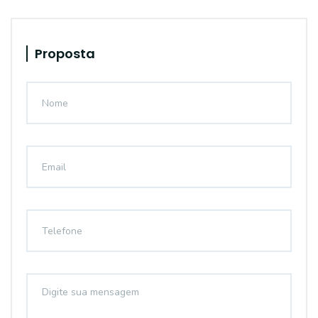
Proposta