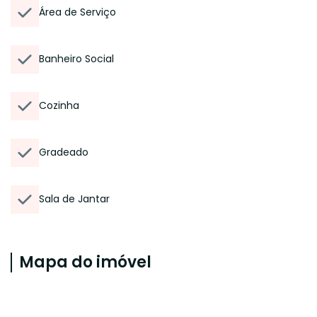
Área de Serviço
Banheiro Social
Cozinha
Gradeado
Sala de Jantar
Mapa do imóvel