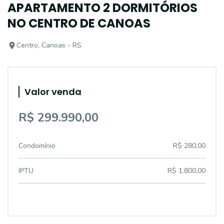
APARTAMENTO 2 DORMITÓRIOS
NO CENTRO DE CANOAS
Centro, Canoas - RS
Valor venda
R$ 299.990,00
Condomínio
R$ 280,00
IPTU
R$ 1.800,00