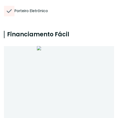
Porteiro Eletrônico
Financiamento Fácil