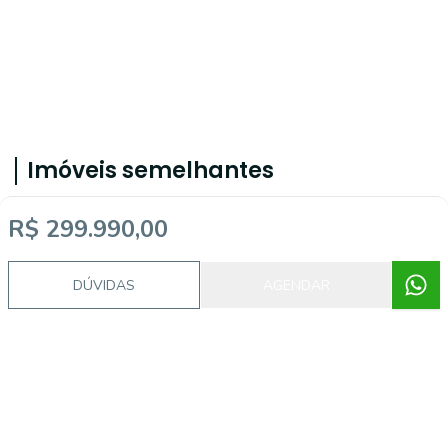
Imóveis semelhantes
R$ 299.990,00
14368
DÚVIDAS
AGENDAR