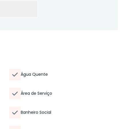
Água Quente
Área de Serviço
Banheiro Social