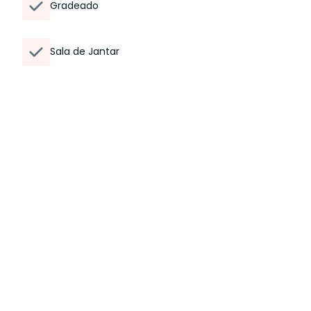
Gradeado
Sala de Jantar