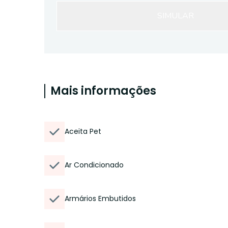
SIMULAR
Mais informações
Aceita Pet
Ar Condicionado
Armários Embutidos