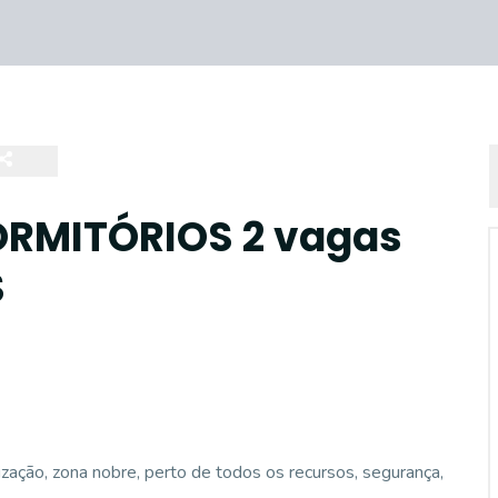
RMITÓRIOS 2 vagas
S
zação, zona nobre, perto de todos os recursos, segurança,