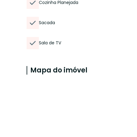
Cozinha Planejada
Sacada
Sala de TV
Mapa do imóvel