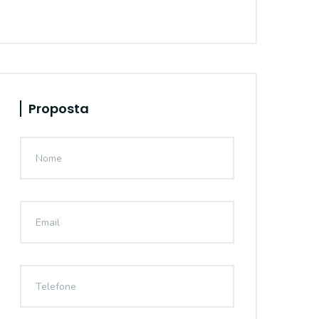
Proposta