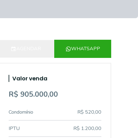
AGENDAR
WHATSAPP
Valor venda
R$ 905.000,00
Condomínio
R$ 520,00
IPTU
R$ 1.200,00