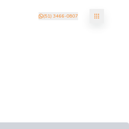
(51) 3466-0807