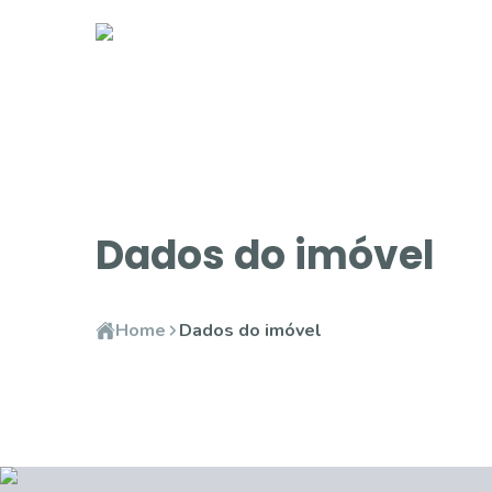
Dados do imóvel
Home
Dados do imóvel