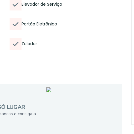
Elevador de Serviço
Portão Eletrônico
Zelador
SÓ LUGAR
bancos e consiga a