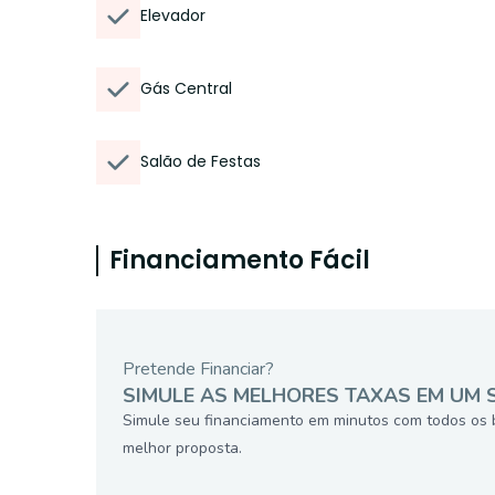
Elevador
Gás Central
Salão de Festas
Financiamento Fácil
Pretende Financiar?
SIMULE AS MELHORES TAXAS EM UM 
Simule seu financiamento em minutos com todos os 
melhor proposta.