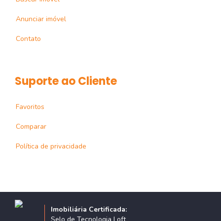
Anunciar imóvel
Contato
Suporte ao Cliente
Favoritos
Comparar
Política de privacidade
Imobiliária Certificada:
Selo de Tecnologia Loft