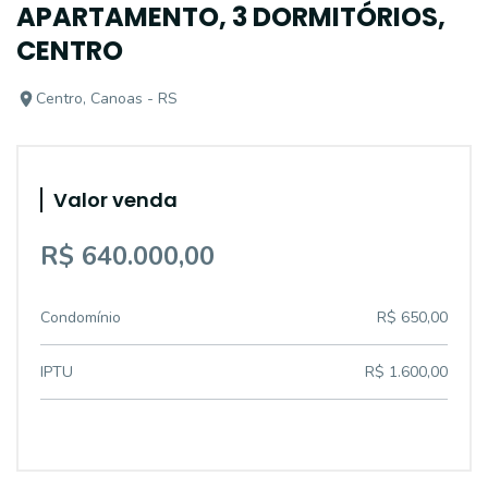
APARTAMENTO, 3 DORMITÓRIOS,
CENTRO
Centro, Canoas - RS
Valor venda
R$ 640.000,00
Condomínio
R$ 650,00
IPTU
R$ 1.600,00