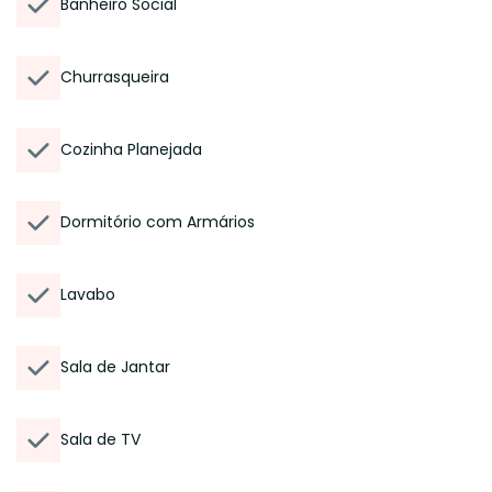
Banheiro Social
Churrasqueira
Cozinha Planejada
Dormitório com Armários
Lavabo
Sala de Jantar
Sala de TV