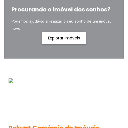
Procurando o imóvel dos sonhos?
Podemos ajudá-lo a realizar o seu sonho de um imóvel
novo
Explorar Imóveis