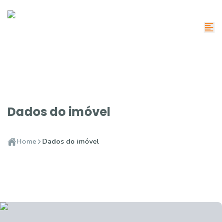
Dados do imóvel
Home
Dados do imóvel