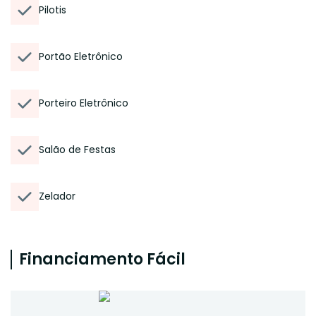
Pilotis
Portão Eletrônico
Porteiro Eletrônico
Salão de Festas
Zelador
Financiamento Fácil