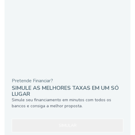
Pretende Financiar?
SIMULE AS MELHORES TAXAS EM UM SÓ
LUGAR
Simule seu financiamento em minutos com todos os
bancos e consiga a melhor proposta.
SIMULAR