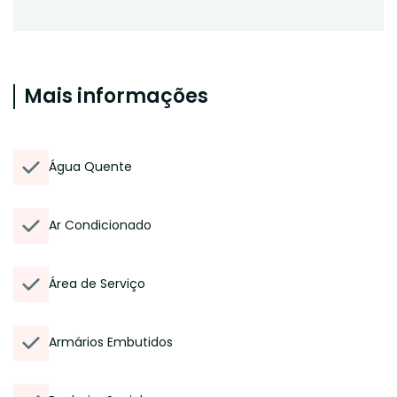
Mais informações
Água Quente
Ar Condicionado
Área de Serviço
Armários Embutidos