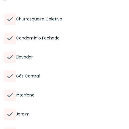
Churrasqueira Coletiva
Condomínio Fechado
Elevador
Gás Central
Interfone
Jardim