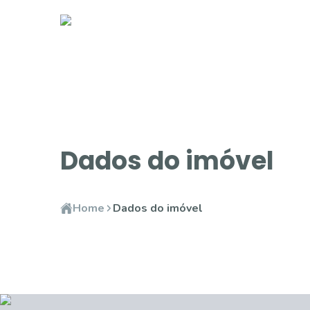
Dados do imóvel
Home
Dados do imóvel