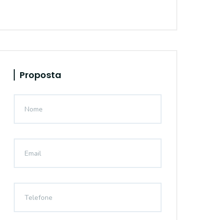
Proposta