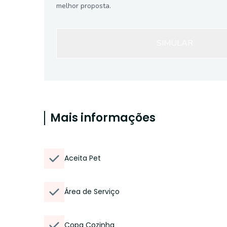
melhor proposta.
SIMULAR
Mais informações
Aceita Pet
Área de Serviço
Copa Cozinha