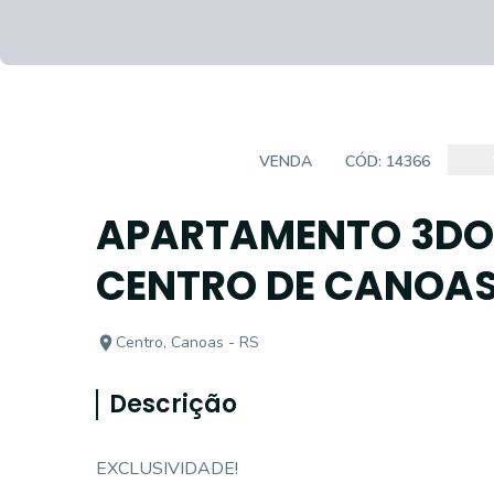
APARTAMENTO
VENDA
CÓD:
14366
APARTAMENTO 3DOR
CENTRO DE CANOA
Centro, Canoas - RS
Descrição
EXCLUSIVIDADE!