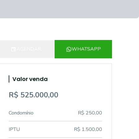
AGENDAR
WHATSAPP
Valor venda
R$ 525.000,00
Condomínio
R$ 250,00
IPTU
R$ 1.500,00