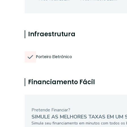
Infraestrutura
Porteiro Eletrônico
Financiamento Fácil
Pretende Financiar?
SIMULE AS MELHORES TAXAS EM UM 
Simule seu financiamento em minutos com todos os 