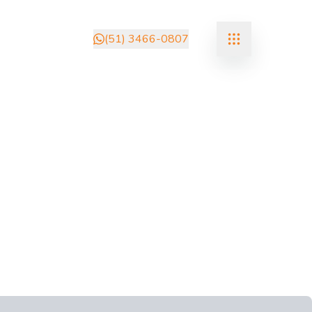
(51) 3466-0807