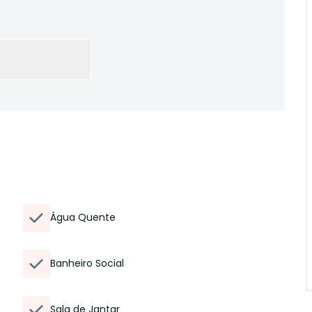
Água Quente
Banheiro Social
Sala de Jantar