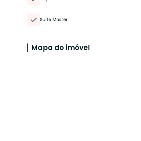
Suíte Master
Mapa do imóvel