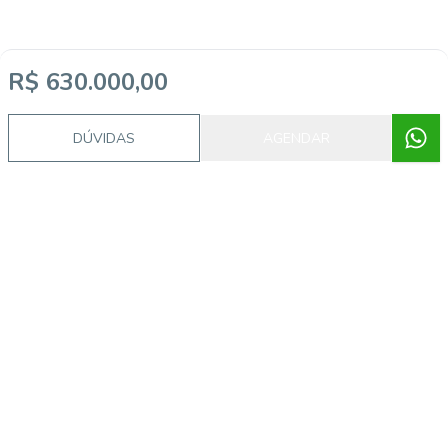
R$ 630.000,00
DÚVIDAS
AGENDAR