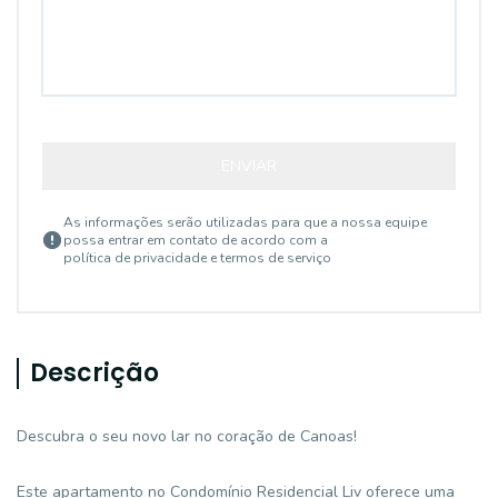
ENVIAR
As informações serão utilizadas para que a nossa equipe
possa entrar em contato de acordo com a
política de privacidade e termos de serviço
Descrição
Descubra o seu novo lar no coração de Canoas!
Este apartamento no Condomínio Residencial Liv oferece uma