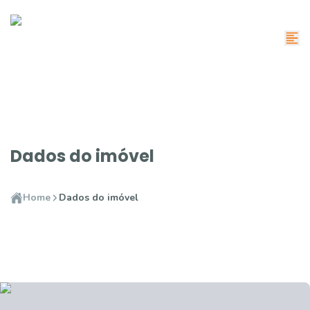
Dados do imóvel
Home
Dados do imóvel