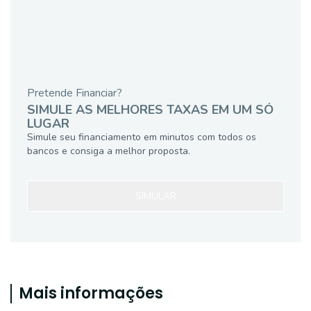
Pretende Financiar?
SIMULE AS MELHORES TAXAS EM UM SÓ
LUGAR
Simule seu financiamento em minutos com todos os
bancos e consiga a melhor proposta.
SIMULAR
Mais informações