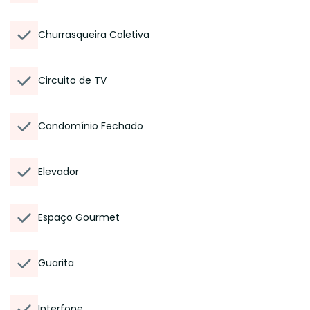
Churrasqueira Coletiva
Circuito de TV
Condomínio Fechado
Elevador
Espaço Gourmet
Guarita
Interfone