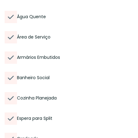
Água Quente
Área de Serviço
Armários Embutidos
Banheiro Social
Cozinha Planejada
Espera para Split