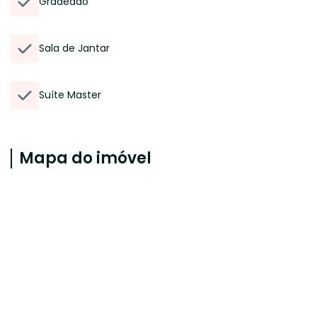
Gradeado
Sala de Jantar
Suíte Master
Mapa do imóvel