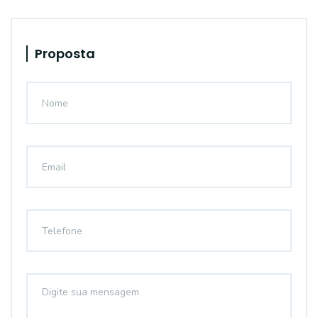
Proposta