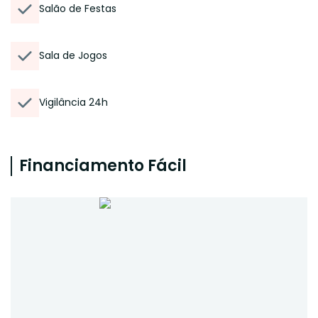
Salão de Festas
Sala de Jogos
Vigilância 24h
Financiamento Fácil