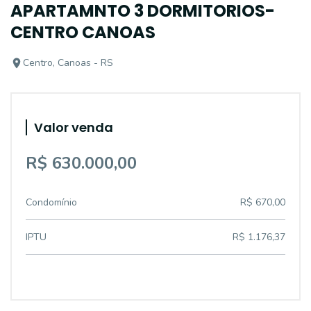
APARTAMNTO 3 DORMITORIOS-
CENTRO CANOAS
Centro, Canoas - RS
Valor venda
R$ 630.000,00
Condomínio
R$ 670,00
IPTU
R$ 1.176,37