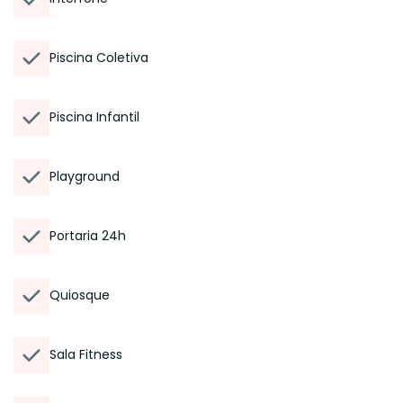
Piscina Coletiva
Piscina Infantil
Playground
Portaria 24h
Quiosque
Sala Fitness