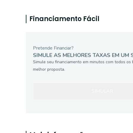
Financiamento Fácil
Pretende Financiar?
SIMULE AS MELHORES TAXAS EM UM 
Simule seu financiamento em minutos com todos os 
melhor proposta.
SIMULAR