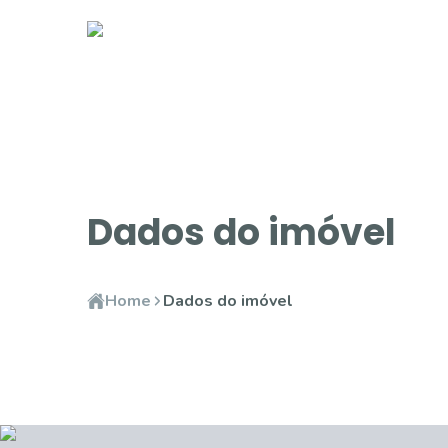
Dados do imóvel
Home
Dados do imóvel