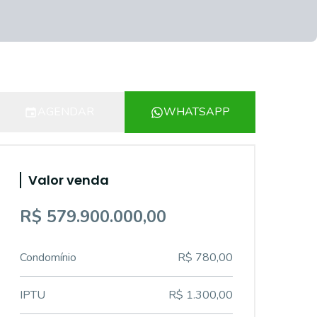
AGENDAR
WHATSAPP
Valor venda
R$ 579.900.000,00
Condomínio
R$ 780,00
IPTU
R$ 1.300,00