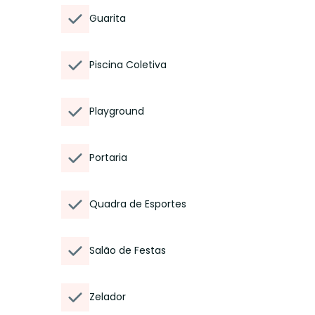
Guarita
Piscina Coletiva
Playground
Portaria
Quadra de Esportes
Salão de Festas
Zelador