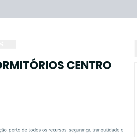
ORMITÓRIOS CENTRO
ão, perto de todos os recursos, segurança, tranquilidade e