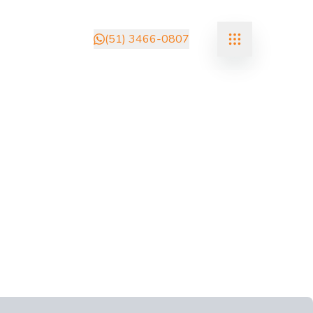
(51) 3466-0807