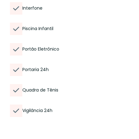
Interfone
Piscina Infantil
Portão Eletrônico
Portaria 24h
Quadra de Tênis
Vigilância 24h