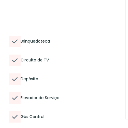
Brinquedoteca
Circuito de TV
Depósito
Elevador de Serviço
Gás Central