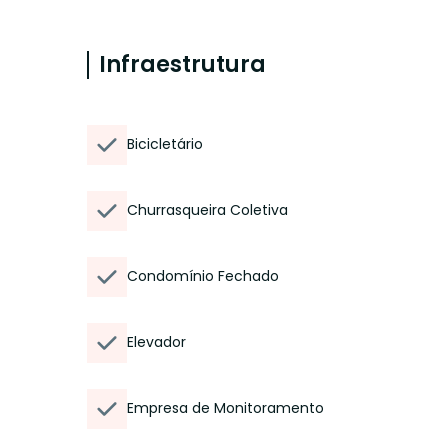
Infraestrutura
Bicicletário
Churrasqueira Coletiva
Condomínio Fechado
Elevador
Empresa de Monitoramento