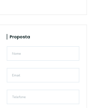
Proposta