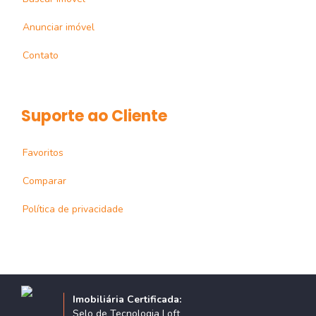
Anunciar imóvel
Contato
Suporte ao Cliente
Favoritos
Comparar
Política de privacidade
Imobiliária Certificada:
Selo de Tecnologia Loft