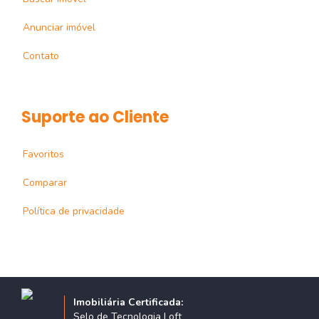
Anunciar imóvel
Contato
Suporte ao Cliente
Favoritos
Comparar
Política de privacidade
Imobiliária Certificada:
Selo de Tecnologia Loft