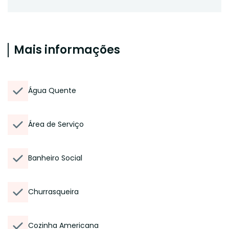
Mais informações
Água Quente
Área de Serviço
Banheiro Social
Churrasqueira
Cozinha Americana