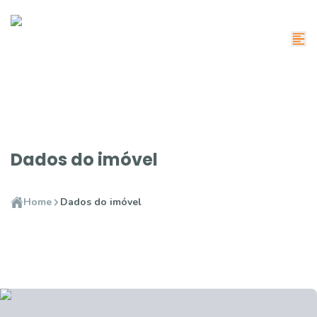
Dados do imóvel
Home
Dados do imóvel