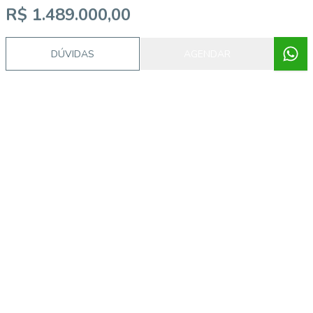
R$ 1.489.000,00
DÚVIDAS
AGENDAR