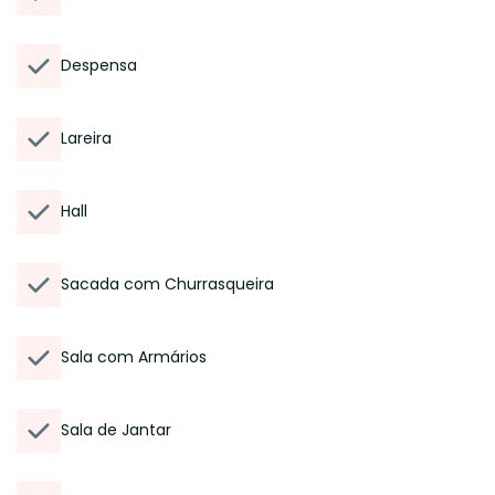
Despensa
Lareira
Hall
Sacada com Churrasqueira
Sala com Armários
Sala de Jantar