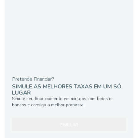
Pretende Financiar?
SIMULE AS MELHORES TAXAS EM UM SÓ
LUGAR
Simule seu financiamento em minutos com todos os
bancos e consiga a melhor proposta.
SIMULAR