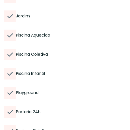
Jardim
Piscina Aquecida
Piscina Coletiva
Piscina Infantil
Playground
Portaria 24h