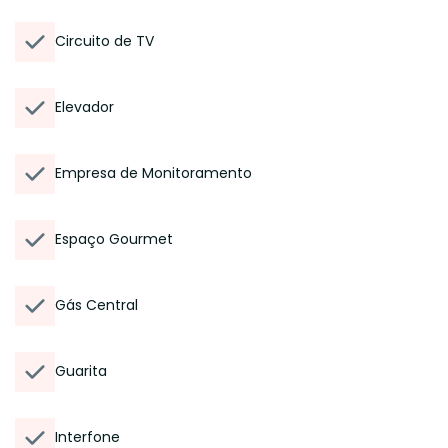
Circuito de TV
Elevador
Empresa de Monitoramento
Espaço Gourmet
Gás Central
Guarita
Interfone