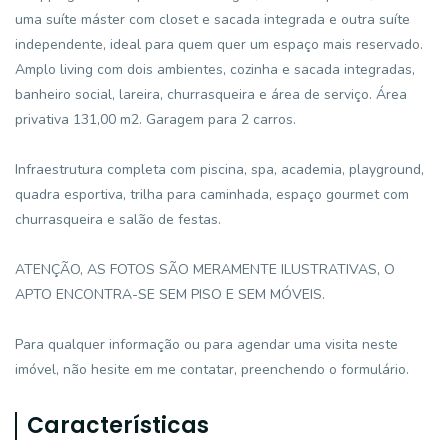
uma suíte máster com closet e sacada integrada e outra suíte
independente, ideal para quem quer um espaço mais reservado.
Amplo living com dois ambientes, cozinha e sacada integradas,
banheiro social, lareira, churrasqueira e área de serviço. Área
privativa 131,00 m2. Garagem para 2 carros.
Infraestrutura completa com piscina, spa, academia, playground,
quadra esportiva, trilha para caminhada, espaço gourmet com
churrasqueira e salão de festas.
ATENÇÃO, AS FOTOS SÃO MERAMENTE ILUSTRATIVAS, O
APTO ENCONTRA-SE SEM PISO E SEM MÓVEIS.
Para qualquer informação ou para agendar uma visita neste
imóvel, não hesite em me contatar, preenchendo o formulário.
Características