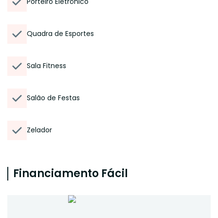
Porteiro Eletrônico
Quadra de Esportes
Sala Fitness
Salão de Festas
Zelador
Financiamento Fácil