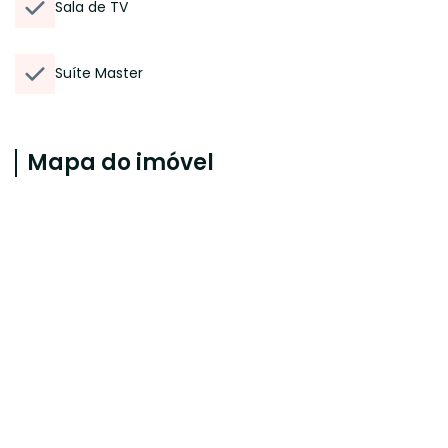
Sala de TV
Suíte Master
Mapa do imóvel