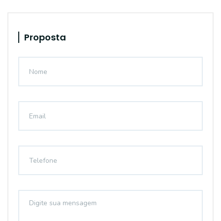
Proposta