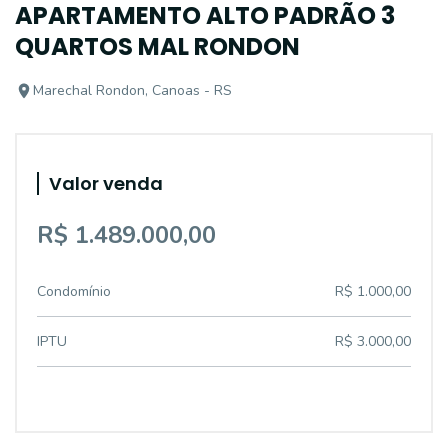
APARTAMENTO ALTO PADRÃO 3
QUARTOS MAL RONDON
Marechal Rondon, Canoas - RS
Valor venda
R$ 1.489.000,00
Condomínio
R$ 1.000,00
IPTU
R$ 3.000,00