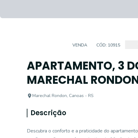
APARTAMENTO
VENDA
CÓD:
10915
APARTAMENTO, 3 D
MARECHAL RONDO
Marechal Rondon, Canoas - RS
Descrição
Descubra o conforto e a praticidade do apartamento