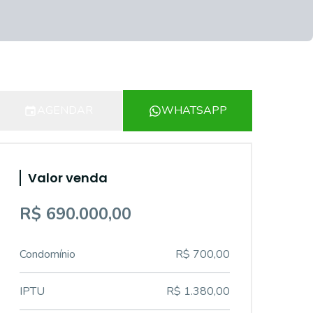
AGENDAR
WHATSAPP
Valor venda
R$ 690.000,00
Condomínio
R$ 700,00
IPTU
R$ 1.380,00