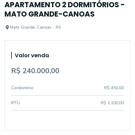
APARTAMENTO 2 DORMITÓRIOS -
MATO GRANDE-CANOAS
Mato Grande, Canoas - RS
Valor venda
R$ 240.000,00
Condomínio
R$ 450,00
IPTU
R$ 1.100,00