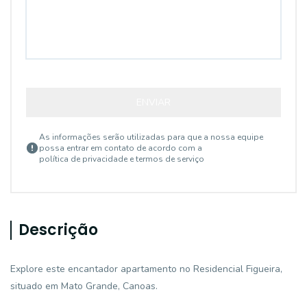
ENVIAR
As informações serão utilizadas para que a nossa equipe
possa entrar em contato de acordo com a
política de privacidade e termos de serviço
Descrição
Explore este encantador apartamento no Residencial Figueira,
situado em Mato Grande, Canoas.