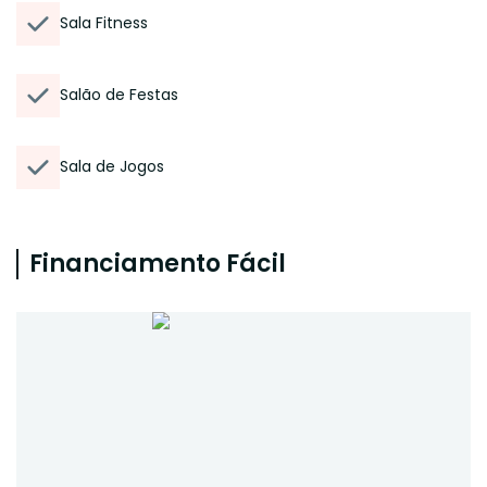
Sala Fitness
Salão de Festas
Sala de Jogos
Financiamento Fácil