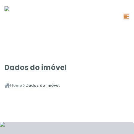
Dados do imóvel
Home
Dados do imóvel