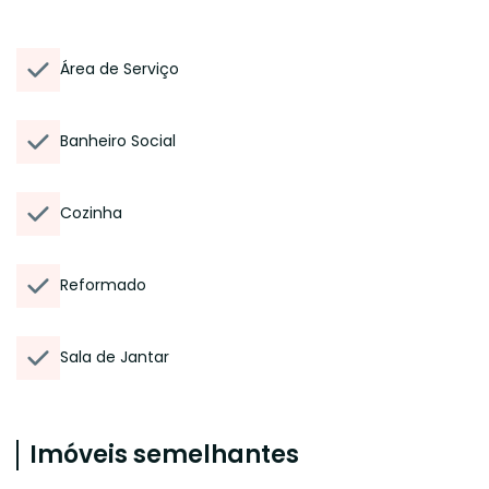
Área de Serviço
Banheiro Social
Cozinha
Reformado
Sala de Jantar
Imóveis semelhantes