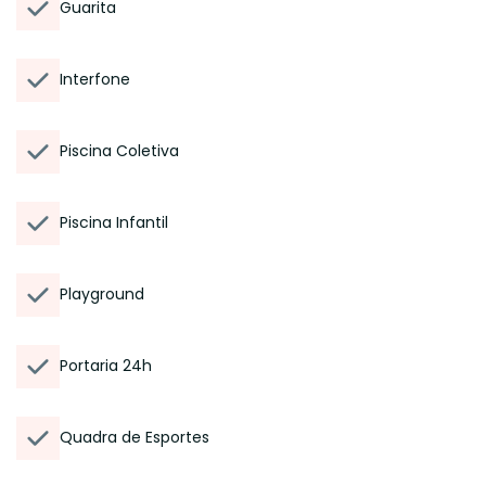
Guarita
Interfone
Piscina Coletiva
Piscina Infantil
Playground
Portaria 24h
Quadra de Esportes