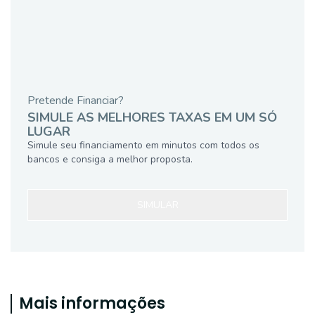
Pretende Financiar?
SIMULE AS MELHORES TAXAS EM UM SÓ
LUGAR
Simule seu financiamento em minutos com todos os
bancos e consiga a melhor proposta.
SIMULAR
Mais informações