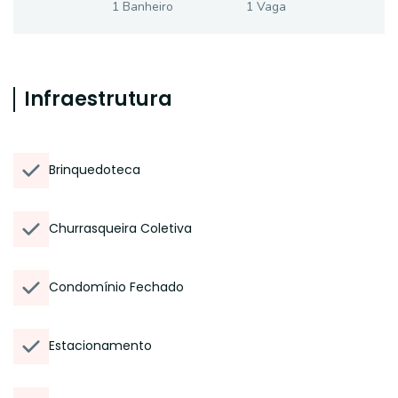
1
Banheiro
1
Vaga
Infraestrutura
Brinquedoteca
Churrasqueira Coletiva
Condomínio Fechado
Estacionamento