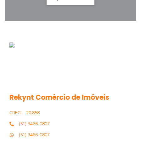
Rekynt Comércio de Imóveis
CRECI
20.858
(51) 3466-0807
(51) 3466-0807