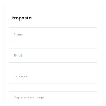
Proposta