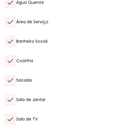
Água Quente
Área de Serviço
Banheiro Social
Cozinha
Sacada
Sala de Jantar
Sala de TV