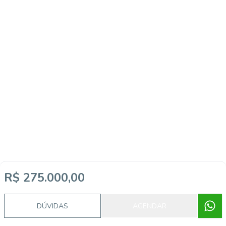
R$ 275.000,00
DÚVIDAS
AGENDAR