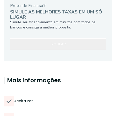
Pretende Financiar?
SIMULE AS MELHORES TAXAS EM UM SÓ
LUGAR
Simule seu financiamento em minutos com todos os
bancos e consiga a melhor proposta.
SIMULAR
Mais informações
Aceita Pet