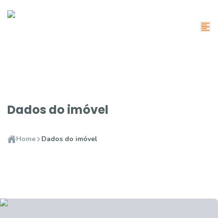
Dados do imóvel
Home
Dados do imóvel