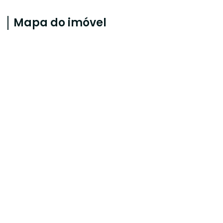
Mapa do imóvel