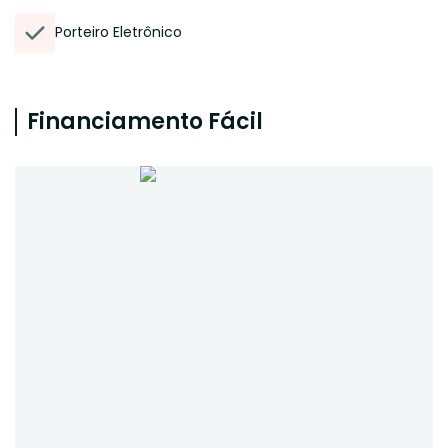
Porteiro Eletrônico
Financiamento Fácil