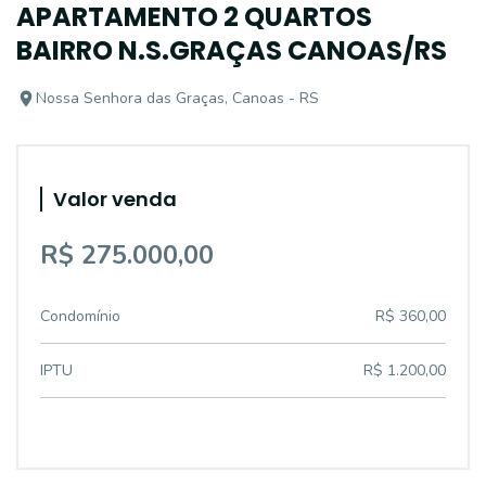
APARTAMENTO 2 QUARTOS
BAIRRO N.S.GRAÇAS CANOAS/RS
Nossa Senhora das Graças, Canoas - RS
Valor venda
R$ 275.000,00
Condomínio
R$ 360,00
IPTU
R$ 1.200,00