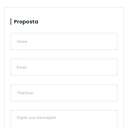
Proposta