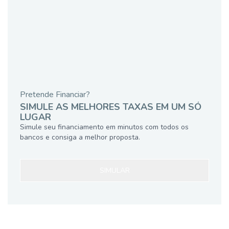
Pretende Financiar?
SIMULE AS MELHORES TAXAS EM UM SÓ
LUGAR
Simule seu financiamento em minutos com todos os
bancos e consiga a melhor proposta.
SIMULAR