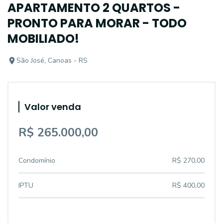
APARTAMENTO 2 QUARTOS -
PRONTO PARA MORAR - TODO
MOBILIADO!
São José, Canoas - RS
Valor venda
R$ 265.000,00
Condomínio
R$ 270,00
IPTU
R$ 400,00