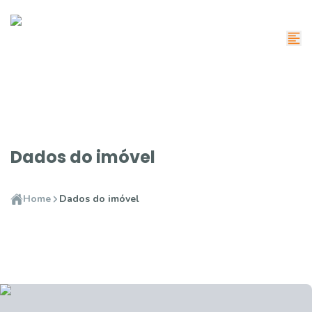
Dados do imóvel
Home
Dados do imóvel