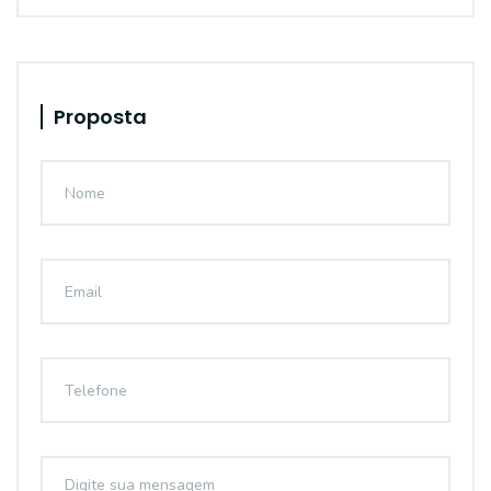
Proposta