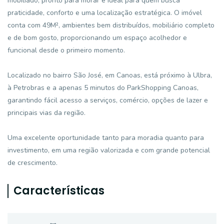
mobiliado, pronto para morar e ideal para quem busca
praticidade, conforto e uma localização estratégica. O imóvel
conta com 49M², ambientes bem distribuídos, mobiliário completo
e de bom gosto, proporcionando um espaço acolhedor e
funcional desde o primeiro momento.
Localizado no bairro São José, em Canoas, está próximo à Ulbra,
à Petrobras e a apenas 5 minutos do ParkShopping Canoas,
garantindo fácil acesso a serviços, comércio, opções de lazer e
principais vias da região.
Uma excelente oportunidade tanto para moradia quanto para
investimento, em uma região valorizada e com grande potencial
de crescimento.
Características