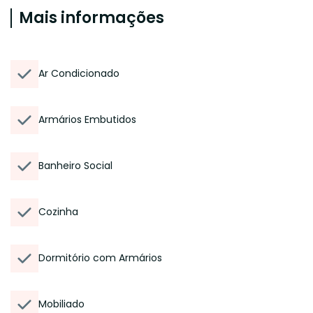
Mais informações
Ar Condicionado
Armários Embutidos
Banheiro Social
Cozinha
Dormitório com Armários
Mobiliado