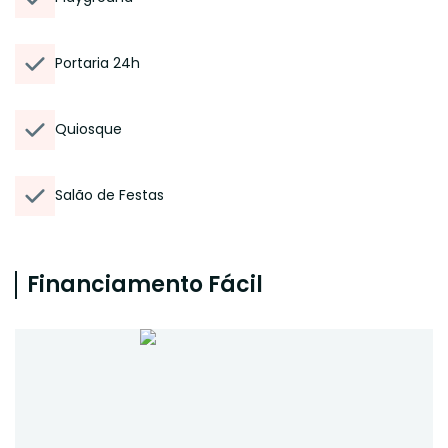
Portaria 24h
Quiosque
Salão de Festas
Financiamento Fácil