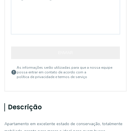
ENVIAR
As informações serão utilizadas para que a nossa equipe
possa entrar em contato de acordo com a
política de privacidade e termos de serviço
Descrição
Apartamento em excelente estado de conservação, totalmente