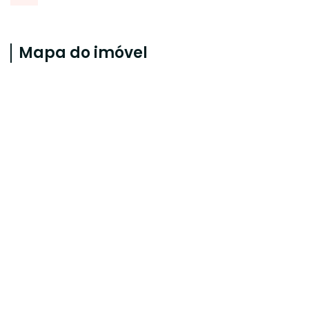
Mapa do imóvel