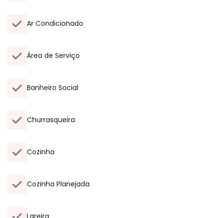
Ar Condicionado
Área de Serviço
Banheiro Social
Churrasqueira
Cozinha
Cozinha Planejada
Lareira