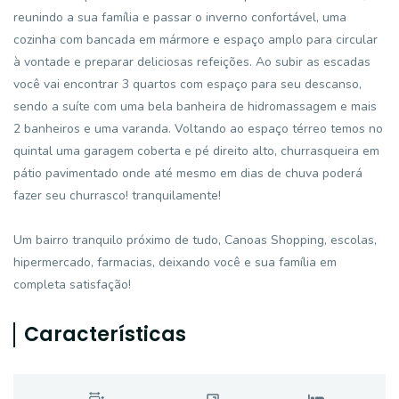
reunindo a sua família e passar o inverno confortável, uma
cozinha com bancada em mármore e espaço amplo para circular
à vontade e preparar deliciosas refeições. Ao subir as escadas
você vai encontrar 3 quartos com espaço para seu descanso,
sendo a suíte com uma bela banheira de hidromassagem e mais
2 banheiros e uma varanda. Voltando ao espaço térreo temos no
quintal uma garagem coberta e pé direito alto, churrasqueira em
pátio pavimentado onde até mesmo em dias de chuva poderá
fazer seu churrasco! tranquilamente!
Um bairro tranquilo próximo de tudo, Canoas Shopping, escolas,
hipermercado, farmacias, deixando você e sua família em
completa satisfação!
Características