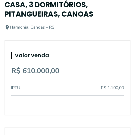
CASA, 3 DORMITÓRIOS,
PITANGUEIRAS, CANOAS
Harmonia, Canoas - RS
Valor venda
R$ 610.000,00
IPTU
R$ 1.100,00