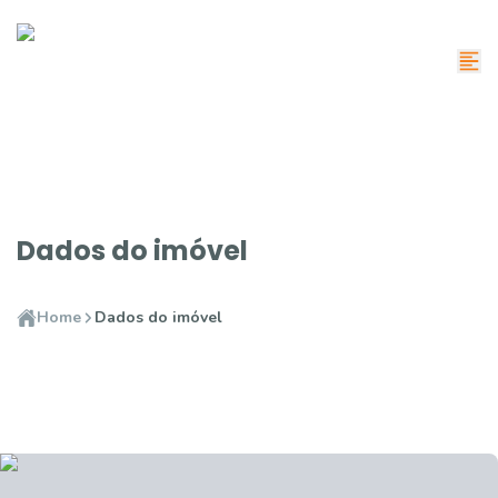
Dados do imóvel
Home
Dados do imóvel