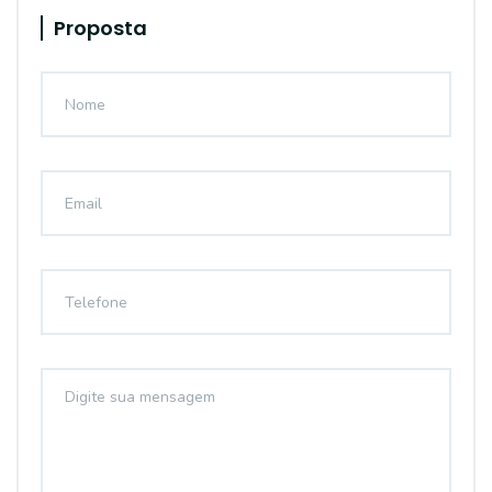
Proposta