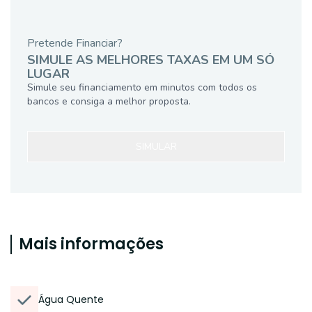
Pretende Financiar?
SIMULE AS MELHORES TAXAS EM UM SÓ
LUGAR
Simule seu financiamento em minutos com todos os
bancos e consiga a melhor proposta.
SIMULAR
Mais informações
Água Quente