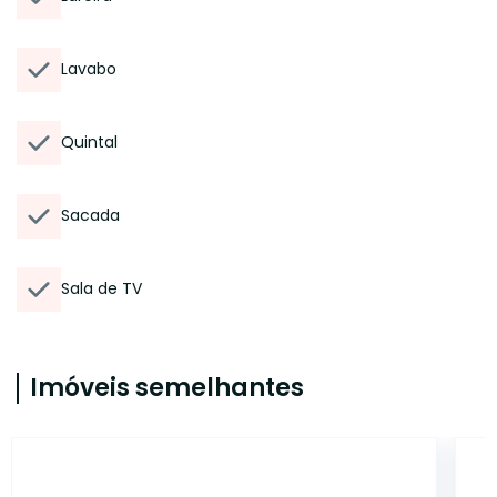
Lavabo
Quintal
Sacada
Sala de TV
Imóveis semelhantes
14360