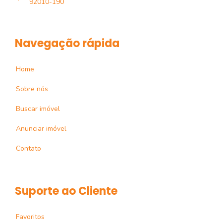
92010-190
Navegação rápida
Home
Sobre nós
Buscar imóvel
Anunciar imóvel
Contato
Suporte ao Cliente
Favoritos