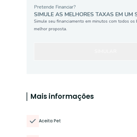
Pretende Financiar?
SIMULE AS MELHORES TAXAS EM UM 
Simule seu financiamento em minutos com todos os 
melhor proposta.
SIMULAR
Mais informações
Aceita Pet