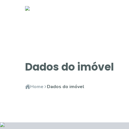
Dados do imóvel
Home
Dados do imóvel