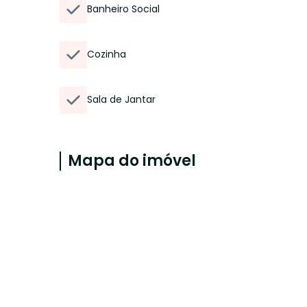
Banheiro Social
Cozinha
Sala de Jantar
Mapa do imóvel