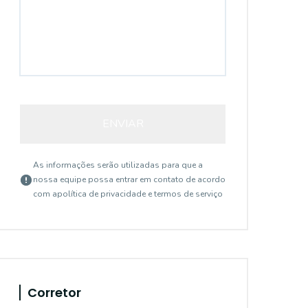
ENVIAR
As informações serão utilizadas para que a
nossa equipe possa entrar em contato de acordo
com a
política de privacidade e termos de serviço
Corretor