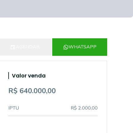
AGENDAR
WHATSAPP
Valor venda
R$ 640.000,00
IPTU
R$ 2.000,00