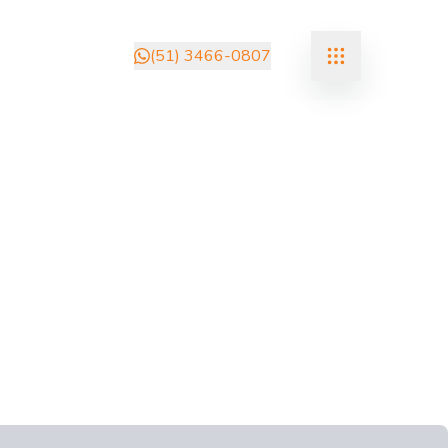
(51) 3466-0807