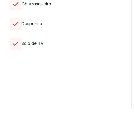
Churrasqueira
Despensa
Sala de TV