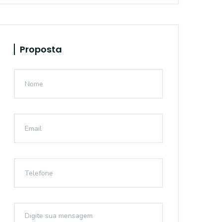
Proposta