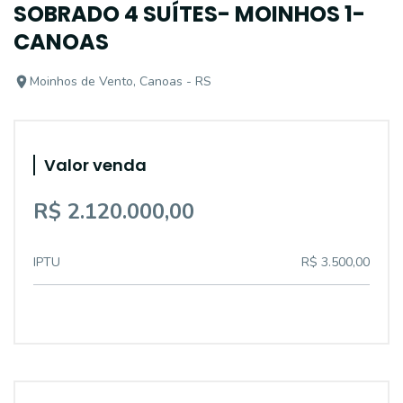
SOBRADO 4 SUÍTES- MOINHOS 1-
CANOAS
Moinhos de Vento, Canoas - RS
Valor venda
R$ 2.120.000,00
IPTU
R$ 3.500,00