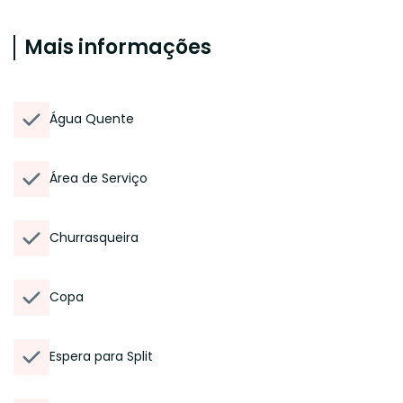
Mais informações
Água Quente
Área de Serviço
Churrasqueira
Copa
Espera para Split