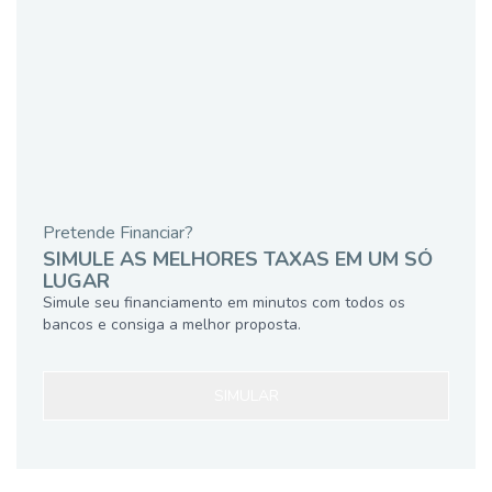
Pretende Financiar?
SIMULE AS MELHORES TAXAS EM UM SÓ
LUGAR
Simule seu financiamento em minutos com todos os
bancos e consiga a melhor proposta.
SIMULAR