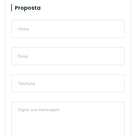
Proposta