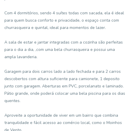
Com 4 dormitórios, sendo 4 suítes todas com sacada, ela é ideal
para quem busca conforto e privacidade, o espaço conta com
churrasqueira e quintal, ideal para momentos de lazer.
A sala de estar e jantar integradas com a cozinha são perfeitas
para o dia a dia, ,com uma bela churrasqueira e possui uma
ampla lavanderia.
Garagem para dois carros lado a lado fechada e para 2 carros
descobertos com altura suficiente para camionete, 1 deposito
junto com garagem. Aberturas em PVC, porcelanato e laminado.
Pátio grande, onde poderá colocar uma bela piscina para os dias
quentes.
Aproveite a oportunidade de viver em um bairro que combina
tranquilidade e fácil acesso ao comércio local, como o Moinhos
de Vento.