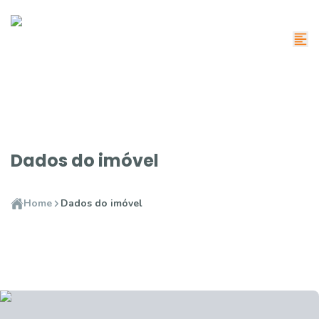
Dados do imóvel
Home
Dados do imóvel