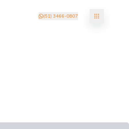
(51) 3466-0807