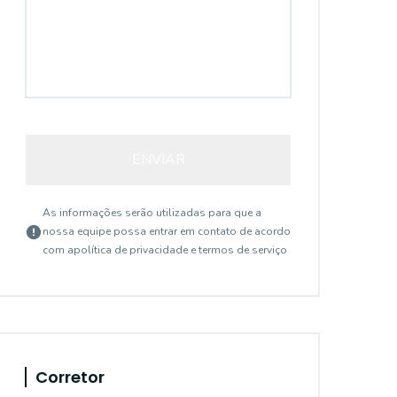
ENVIAR
As informações serão utilizadas para que a
nossa equipe possa entrar em contato de acordo
com a
política de privacidade e termos de serviço
Corretor