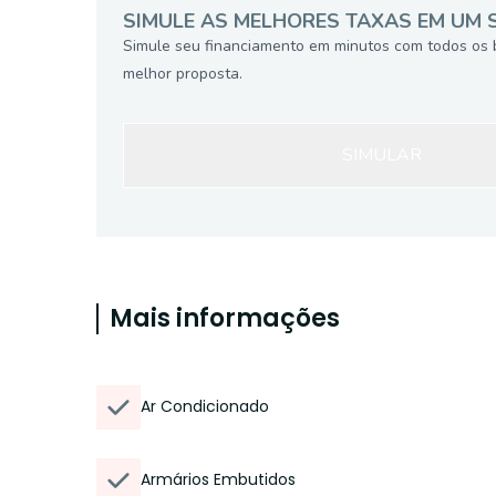
SIMULE AS MELHORES TAXAS EM UM 
Simule seu financiamento em minutos com todos os 
melhor proposta.
SIMULAR
Mais informações
Ar Condicionado
Armários Embutidos