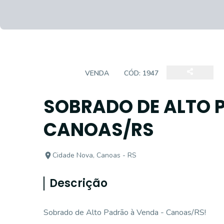
CASA
VENDA
CÓD:
1947
SOBRADO DE ALTO 
CANOAS/RS
Cidade Nova, Canoas - RS
Descrição
Sobrado de Alto Padrão à Venda - Canoas/RS!