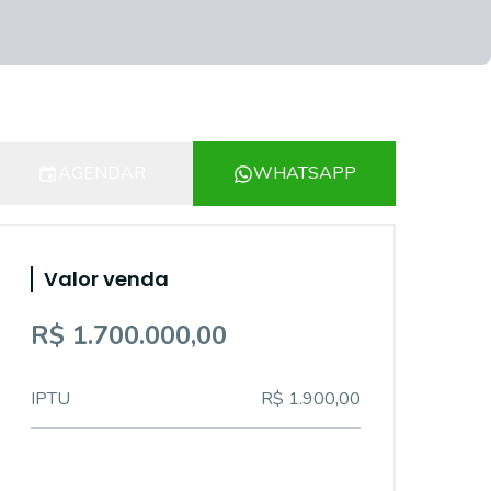
AGENDAR
WHATSAPP
Valor venda
R$ 1.700.000,00
IPTU
R$ 1.900,00