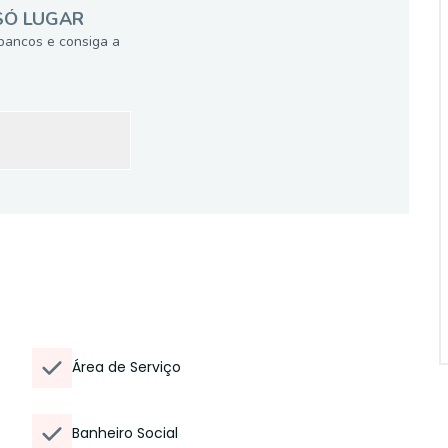
SÓ LUGAR
bancos e consiga a
Área de Serviço
Banheiro Social