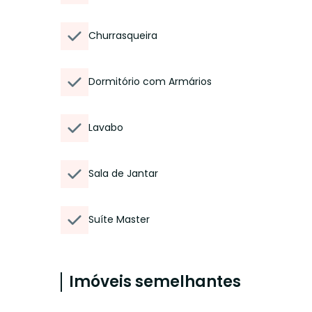
Churrasqueira
Dormitório com Armários
Lavabo
Sala de Jantar
Suíte Master
Imóveis semelhantes