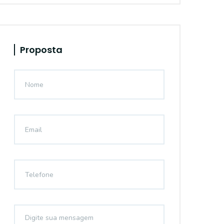
Proposta