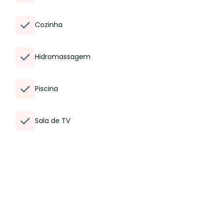
Cozinha
Hidromassagem
Piscina
Sala de TV