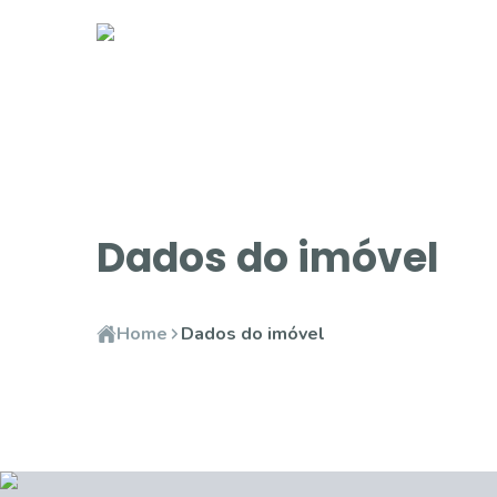
Dados do imóvel
Home
Dados do imóvel