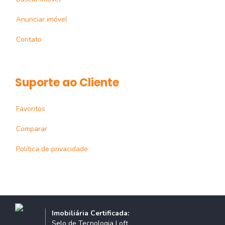
Anunciar imóvel
Contato
Suporte ao Cliente
Favoritos
Comparar
Política de privacidade
Imobiliária Certificada:
Selo de Tecnologia Loft