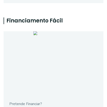
Financiamento Fácil
Pretende Financiar?