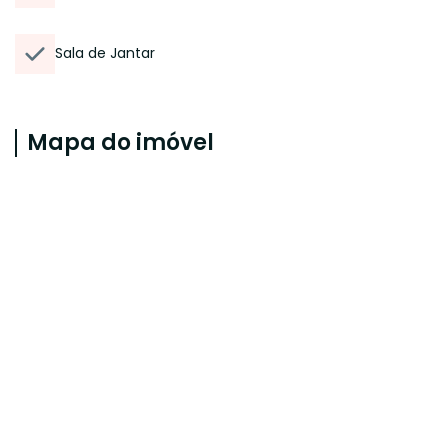
Sala de Jantar
Mapa do imóvel