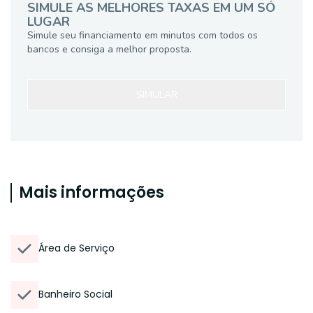
SIMULE AS MELHORES TAXAS EM UM SÓ
LUGAR
Simule seu financiamento em minutos com todos os
bancos e consiga a melhor proposta.
SIMULAR
Mais informações
Área de Serviço
Banheiro Social