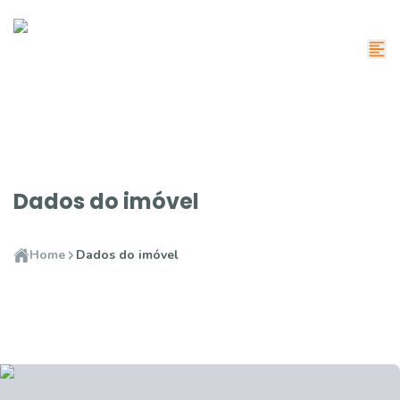
Dados do imóvel
Home
Dados do imóvel