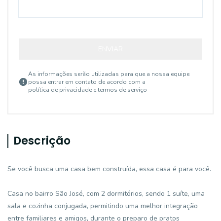
ENVIAR
As informações serão utilizadas para que a nossa equipe
possa entrar em contato de acordo com a
política de privacidade e termos de serviço
Descrição
Se você busca uma casa bem construída, essa casa é para você.
Casa no bairro São José, com 2 dormitórios, sendo 1 suíte, uma
sala e cozinha conjugada, permitindo uma melhor integração
entre familiares e amigos, durante o preparo de pratos