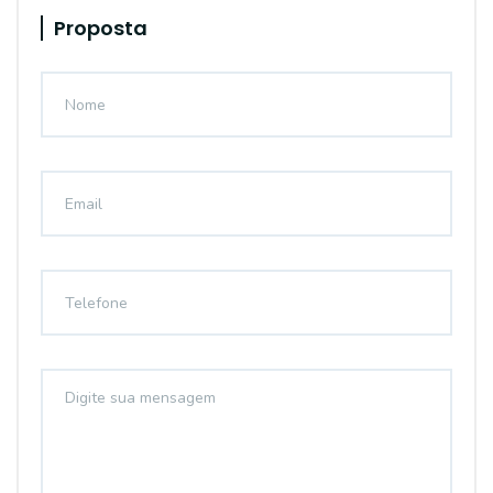
Proposta