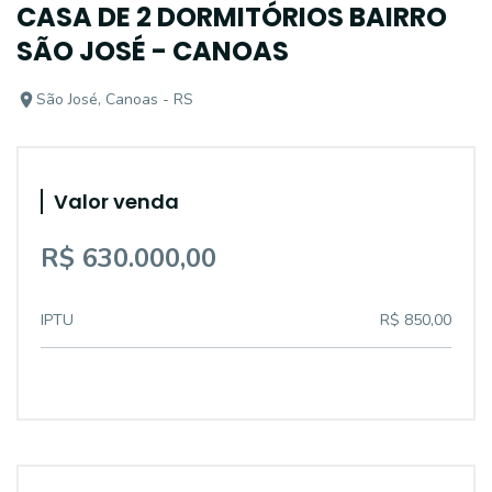
CASA DE 2 DORMITÓRIOS BAIRRO
SÃO JOSÉ - CANOAS
São José, Canoas - RS
Valor venda
R$ 630.000,00
IPTU
R$ 850,00