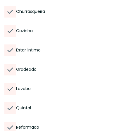
Churrasqueira
Cozinha
Estar Íntimo
Gradeado
Lavabo
Quintal
Reformado