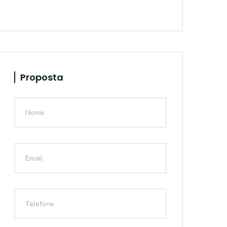
Proposta