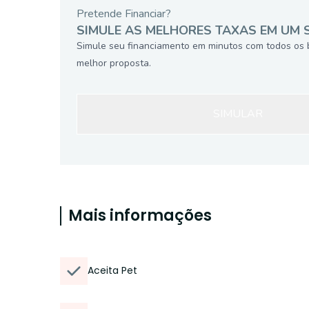
Pretende Financiar?
SIMULE AS MELHORES TAXAS EM UM 
Simule seu financiamento em minutos com todos os 
melhor proposta.
SIMULAR
Mais informações
Aceita Pet