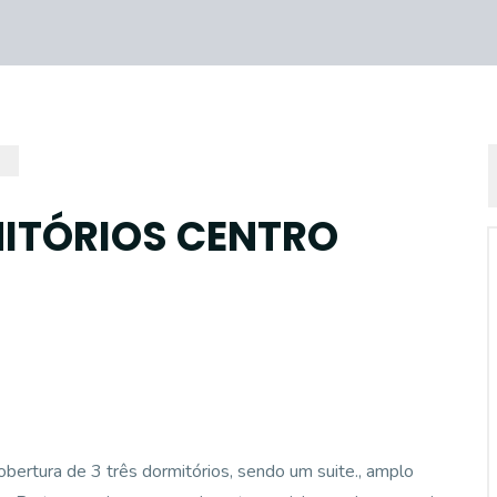
ITÓRIOS CENTRO
obertura de 3 três dormitórios, sendo um suite., amplo