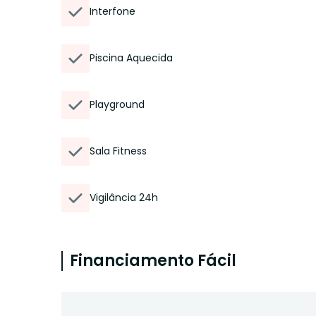
Interfone
Piscina Aquecida
Playground
Sala Fitness
Vigilância 24h
Financiamento Fácil