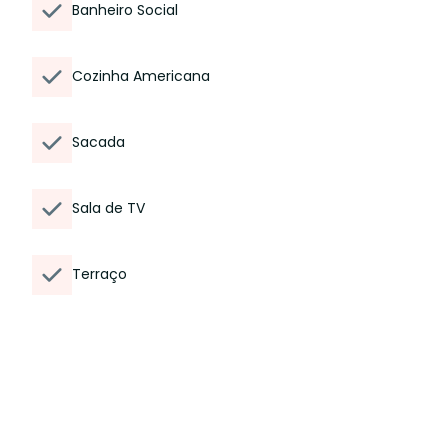
Banheiro Social
Cozinha Americana
Sacada
Sala de TV
Terraço