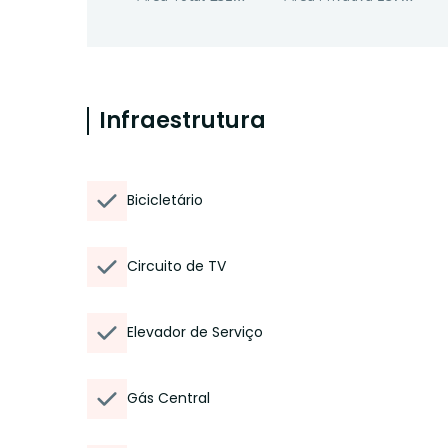
Infraestrutura
Bicicletário
Circuito de TV
Elevador de Serviço
Gás Central