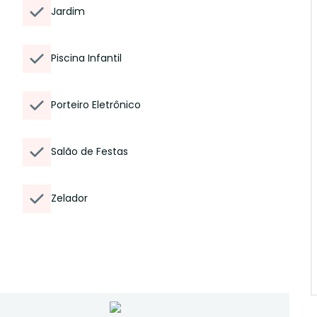
Jardim
Piscina Infantil
Porteiro Eletrônico
Salão de Festas
Zelador