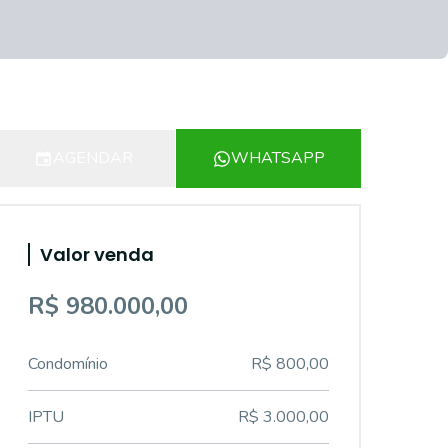
AGENDAR
WHATSAPP
Valor venda
R$ 980.000,00
Condomínio
R$ 800,00
IPTU
R$ 3.000,00