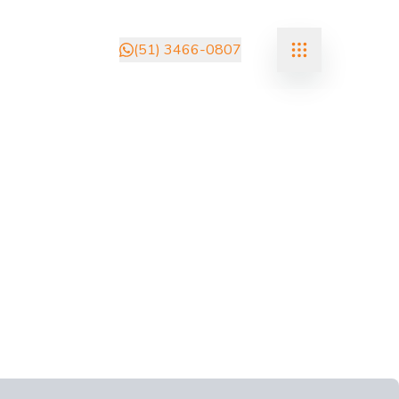
(51) 3466-0807