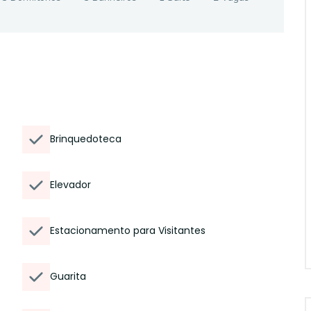
Brinquedoteca
Elevador
Estacionamento para Visitantes
Guarita