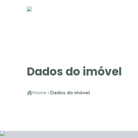
Dados do imóvel
Home
Dados do imóvel