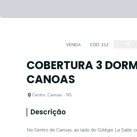
COBERTURA
VENDA
CÓD:
212
COBERTURA 3 DORM
CANOAS
Centro, Canoas - RS
Descrição
No Centro de Canoas, ao lado do Colégio La Salle, c