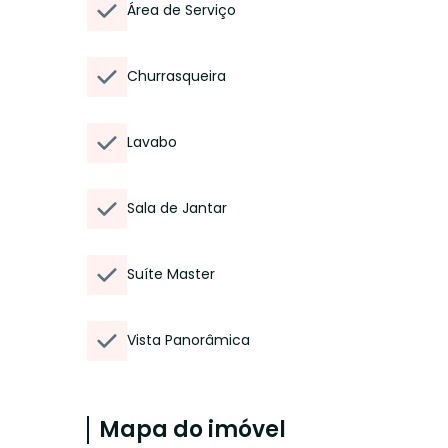
Área de Serviço
Churrasqueira
Lavabo
Sala de Jantar
Suíte Master
Vista Panorâmica
Mapa do imóvel