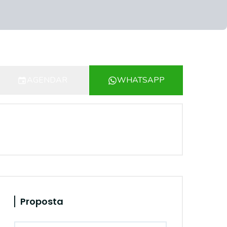
AGENDAR
WHATSAPP
Proposta