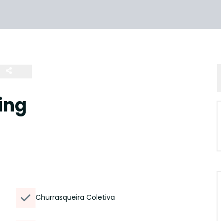
ing
Churrasqueira Coletiva