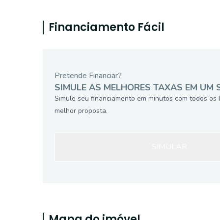
Financiamento Fácil
Pretende Financiar?
SIMULE AS MELHORES TAXAS EM UM 
Simule seu financiamento em minutos com todos os 
melhor proposta.
SIMULAR
Mapa do imóvel