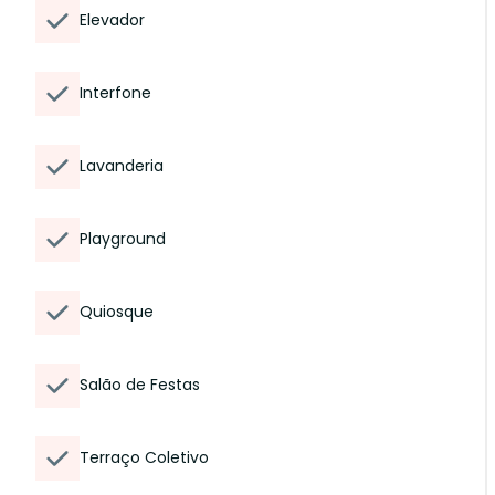
Elevador
Interfone
Lavanderia
Playground
Quiosque
Salão de Festas
Terraço Coletivo