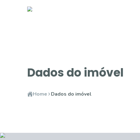
Dados do imóvel
Home
Dados do imóvel