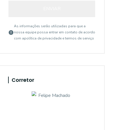
ENVIAR
As informações serão utilizadas para que a
nossa equipe possa entrar em contato de acordo
com a
política de privacidade e termos de serviço
Corretor