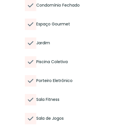
Condomínio Fechado
Espaço Gourmet
Jardim
Piscina Coletiva
Porteiro Eletrônico
Sala Fitness
Sala de Jogos