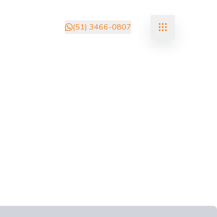
(51) 3466-0807