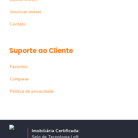
Anunciar imóvel
Contato
Suporte ao Cliente
Favoritos
Comparar
Política de privacidade
Imobiliária Certificada:
Selo de Tecnologia Loft