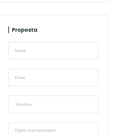
Proposta