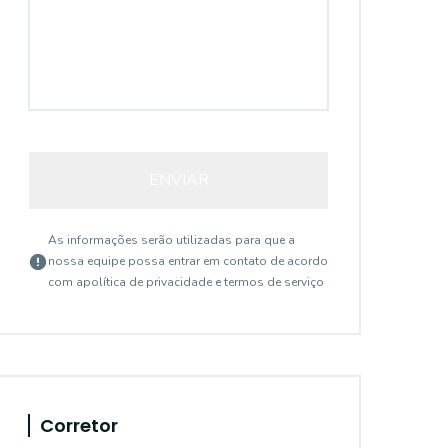
ENVIAR
As informações serão utilizadas para que a
nossa equipe possa entrar em contato de acordo
com a
política de privacidade e termos de serviço
Corretor