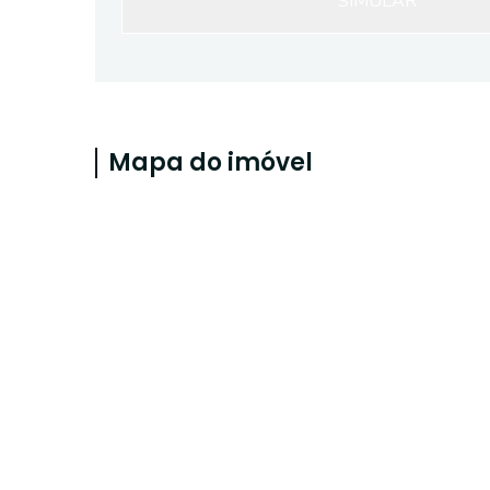
SIMULAR
Mapa do imóvel