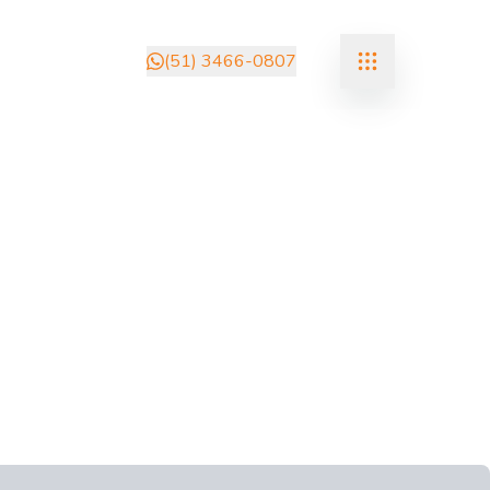
(51) 3466-0807