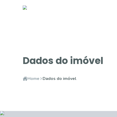
Dados do imóvel
Home
Dados do imóvel