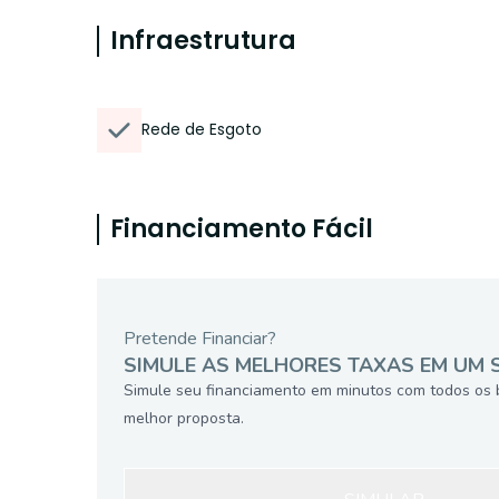
Infraestrutura
Rede de Esgoto
Financiamento Fácil
Pretende Financiar?
SIMULE AS MELHORES TAXAS EM UM 
Simule seu financiamento em minutos com todos os 
melhor proposta.