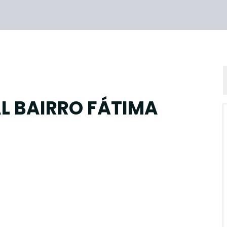
L BAIRRO FÁTIMA