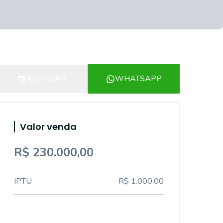
AGENDAR
WHATSAPP
Valor venda
R$ 230.000,00
IPTU
R$ 1.000,00