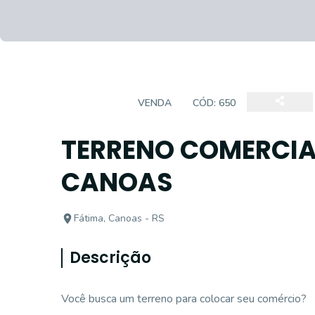
TERRENO
VENDA
CÓD:
650
TERRENO COMERCIA
CANOAS
Fátima, Canoas - RS
Descrição
Você busca um terreno para colocar seu comércio?