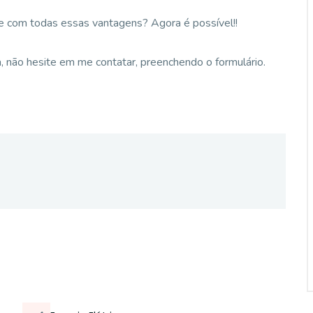
e com todas essas vantagens? Agora é possível!!
, não hesite em me contatar, preenchendo o formulário.