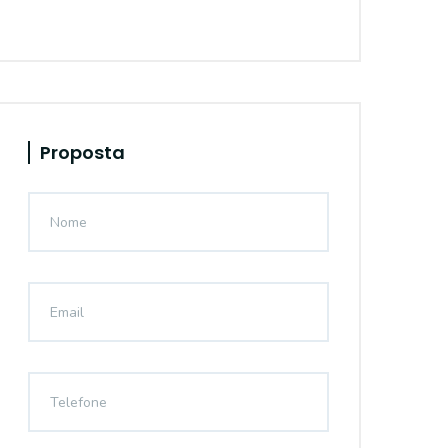
Proposta