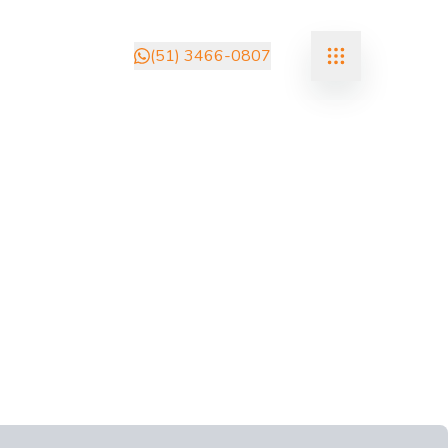
(51) 3466-0807