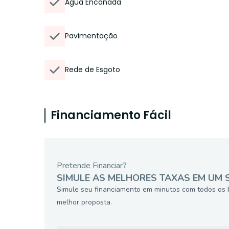
Água Encanada
Pavimentação
Rede de Esgoto
Financiamento Fácil
Pretende Financiar?
SIMULE AS MELHORES TAXAS EM UM 
Simule seu financiamento em minutos com todos os 
melhor proposta.