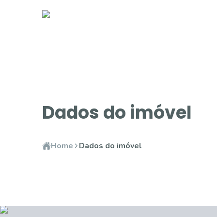
Dados do imóvel
Home
Dados do imóvel