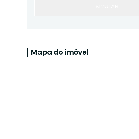
SIMULAR
Mapa do imóvel