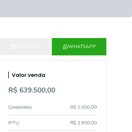
AGENDAR
WHATSAPP
Valor venda
R$ 639.500,00
Condomínio
R$ 1.000,00
IPTU
R$ 2.900,00