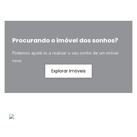
Procurando o imóvel dos sonhos?
Podemos ajudá-lo a realizar o seu sonho de um imóvel
novo
Explorar Imóveis