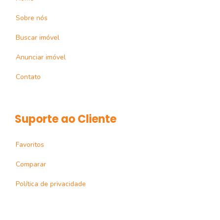
Sobre nós
Buscar imóvel
Anunciar imóvel
Contato
Suporte ao Cliente
Favoritos
Comparar
Política de privacidade