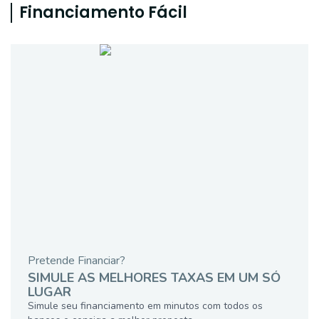
Financiamento Fácil
Pretende Financiar?
SIMULE AS MELHORES TAXAS EM UM SÓ
LUGAR
Simule seu financiamento em minutos com todos os