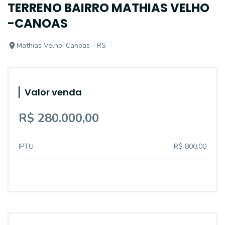
TERRENO BAIRRO MATHIAS VELHO
-CANOAS
Mathias Velho, Canoas - RS
Valor venda
R$ 280.000,00
IPTU
R$ 800,00