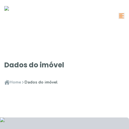
Dados do imóvel
Home
Dados do imóvel