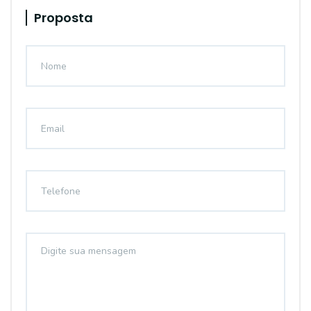
Proposta