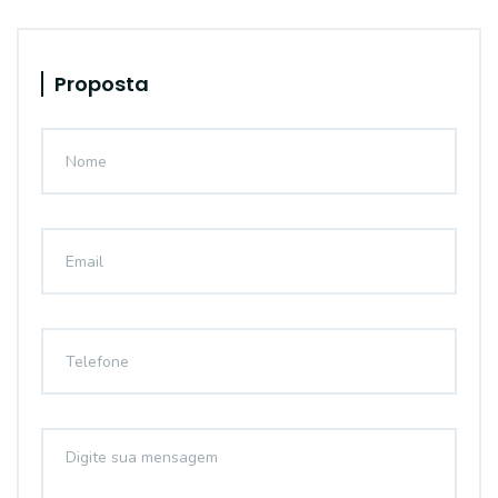
Proposta