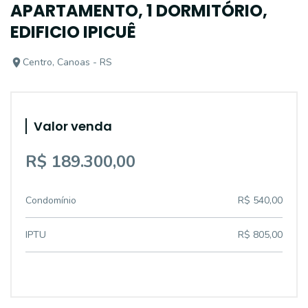
APARTAMENTO, 1 DORMITÓRIO,
EDIFICIO IPICUÊ
Centro, Canoas - RS
Valor venda
R$ 189.300,00
Condomínio
R$ 540,00
IPTU
R$ 805,00