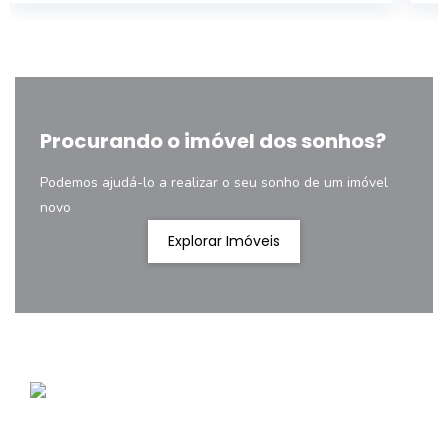
Procurando o imóvel dos sonhos?
Podemos ajudá-lo a realizar o seu sonho de um imóvel
novo
Explorar Imóveis