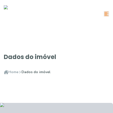
Dados do imóvel
Home
Dados do imóvel