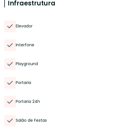
Infraestrutura
Elevador
Interfone
Playground
Portaria
Portaria 24h
Salão de Festas