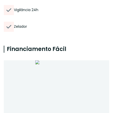
Vigilância 24h
Zelador
Financiamento Fácil