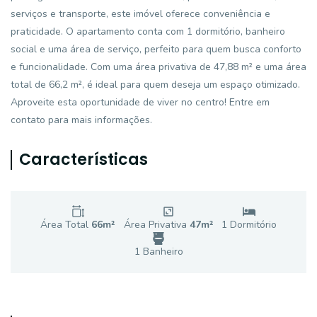
serviços e transporte, este imóvel oferece conveniência e
praticidade. O apartamento conta com 1 dormitório, banheiro
social e uma área de serviço, perfeito para quem busca conforto
e funcionalidade. Com uma área privativa de 47,88 m² e uma área
total de 66,2 m², é ideal para quem deseja um espaço otimizado.
Aproveite esta oportunidade de viver no centro! Entre em
contato para mais informações.
Características
Área Total
66
m²
Área Privativa
47
m²
1
Dormitório
1
Banheiro