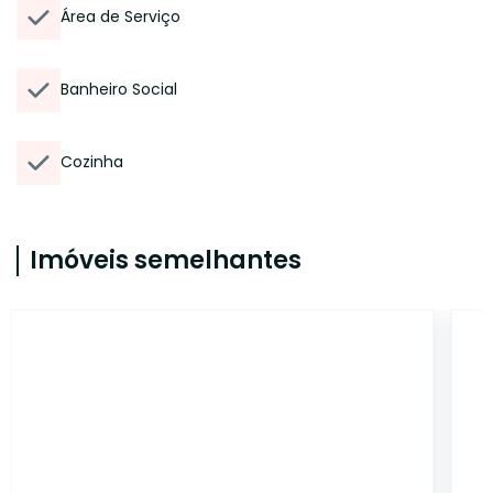
Área de Serviço
Banheiro Social
Cozinha
Imóveis semelhantes
13933