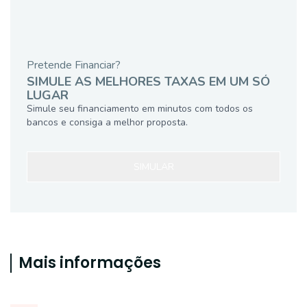
Pretende Financiar?
SIMULE AS MELHORES TAXAS EM UM SÓ
LUGAR
Simule seu financiamento em minutos com todos os
bancos e consiga a melhor proposta.
SIMULAR
Mais informações