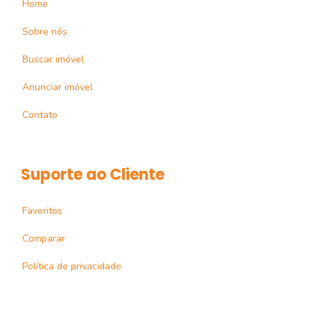
Home
Sobre nós
Buscar imóvel
Anunciar imóvel
Contato
Suporte ao Cliente
Favoritos
Comparar
Política de privacidade